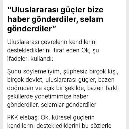
“Uluslararası güçler bize
haber gönderdiler, selam
gönderdiler”
Uluslararası çevrelerin kendilerini
desteklediklerini itiraf eden Ok, şu
ifadeleri kullandı:
Şunu söylemeliyim, şüphesiz birçok kişi,
birçok devlet, uluslararası güçler, bazen
doğrudan ve açık bir şekilde, bazen farklı
şekillerde yönetimimize haber
gönderdiler, selamlar gönderdiler
PKK elebaşı Ok, küresel güçlerin
kendilerini desteklediklerini bu sözlerle