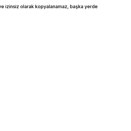
ı ve izinsiz olarak kopyalanamaz, başka yerde