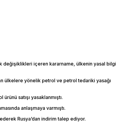
k değişiklikleri içeren kararname, ülkenin yasal bilgi
n ülkelere yönelik petrol ve petrol tedariki yasağı
l ürünü satışı yasaklanmıştı.
lanmasında anlaşmaya varmıştı.
ederek Rusya’dan indirim talep ediyor.