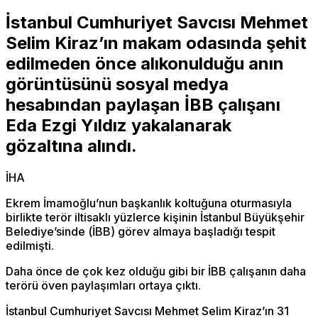
İstanbul Cumhuriyet Savcısı Mehmet
Selim Kiraz’ın makam odasında şehit
edilmeden önce alıkonulduğu anın
görüntüsünü sosyal medya
hesabından paylaşan İBB çalışanı
Eda Ezgi Yıldız yakalanarak
gözaltına alındı.
İHA
Ekrem İmamoğlu’nun başkanlık koltuğuna oturmasıyla
birlikte terör iltisaklı yüzlerce kişinin İstanbul Büyükşehir
Belediye’sinde (İBB) görev almaya başladığı tespit
edilmişti.
Daha önce de çok kez olduğu gibi bir İBB çalışanın daha
terörü öven paylaşımları ortaya çıktı.
İstanbul Cumhuriyet Savcısı Mehmet Selim Kiraz’ın 31