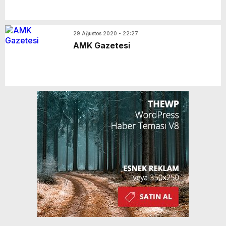
29 Ağustos 2020 - 22:27
AMK Gazetesi