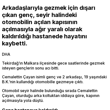
Arkadaşlarıyla gezmek için dışarı
çıkan genç, seyir halindeki
otomobilin açılan kapısının
açılmasıyla ağır yaralı olarak
kaldırıldığı hastanede hayatını
kaybetti.
DHA
Tekirdağ’ın Malkara ilçesinde gece saatlerinde gezmek
isteyen gençlerin sonu acı bitti.
Cemalettin Çayan isimli genç ve 2 arkadaşı, 19 yaşındaki
B.K.’nin kullandığı otomobille gezmeye çıktı.
Otomobil seyir halinde bulunduğu sırada Cemalettin
Çayan, oturduğu arka koltuktan iddiaya göre, kapının
açılmasıyla yola düştü.