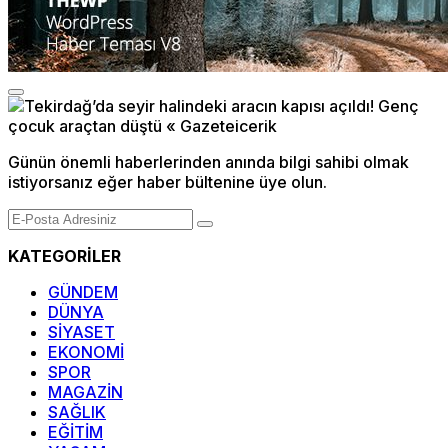
Günün önemli haberlerinden anında bilgi sahibi olmak
istiyorsanız eğer haber bültenine üye olun.
KATEGORİLER
GÜNDEM
DÜNYA
SİYASET
EKONOMİ
SPOR
MAGAZİN
SAĞLIK
EĞİTİM