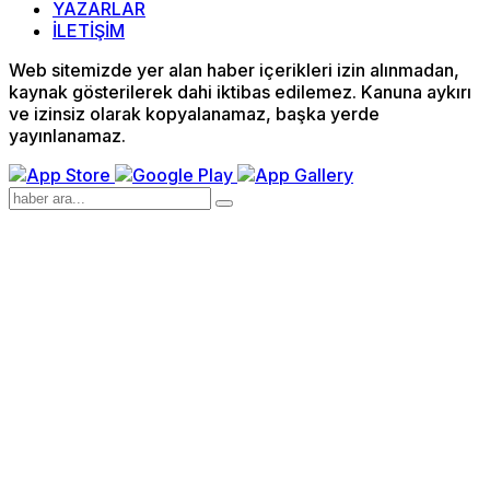
YAZARLAR
İLETİŞİM
Web sitemizde yer alan haber içerikleri izin alınmadan,
kaynak gösterilerek dahi iktibas edilemez. Kanuna aykırı
ve izinsiz olarak kopyalanamaz, başka yerde
yayınlanamaz.