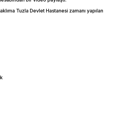
 aklıma Tuzla Devlet Hastanesi zamanı yapılan