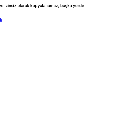
ı ve izinsiz olarak kopyalanamaz, başka yerde