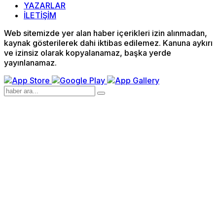
YAZARLAR
İLETİŞİM
Web sitemizde yer alan haber içerikleri izin alınmadan,
kaynak gösterilerek dahi iktibas edilemez. Kanuna aykırı
ve izinsiz olarak kopyalanamaz, başka yerde
yayınlanamaz.