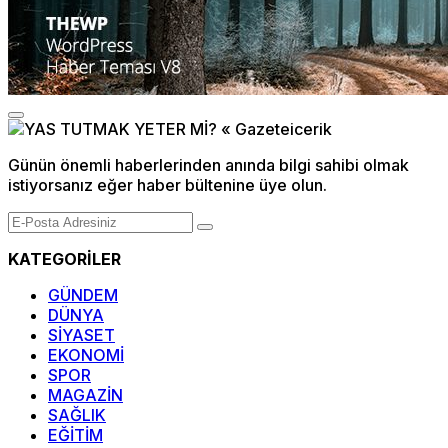
Günün önemli haberlerinden anında bilgi sahibi olmak
istiyorsanız eğer haber bültenine üye olun.
KATEGORİLER
GÜNDEM
DÜNYA
SİYASET
EKONOMİ
SPOR
MAGAZİN
SAĞLIK
EĞİTİM