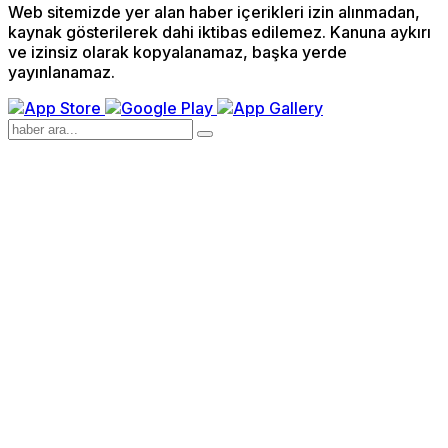
Web sitemizde yer alan haber içerikleri izin alınmadan,
kaynak gösterilerek dahi iktibas edilemez. Kanuna aykırı
ve izinsiz olarak kopyalanamaz, başka yerde
yayınlanamaz.