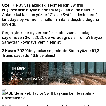
Özellikle 35 yaş altındaki seçmen için Swift’in
düşüncesinin büyük bir önem teşkil ettiği de belirtildi.
Ankete katılanların yüzde 17’si ise Swift’in desteklediği
bir adaya oy verme ihtimallerinin daha düşük olduğunu
söyledi.
Geçmişte kime oy vereceğini hiçbir zaman açıkça
söylemeyen Swift 2020’de vereceği oyla Trump’ı Beyaz
Saray’dan kovmaya yemin etmişti.
3 Kasım 2020’de yapılan seçimlerde Biden yüzde 51,3,
Trump’sayüzde 46,8 oy almıştı.