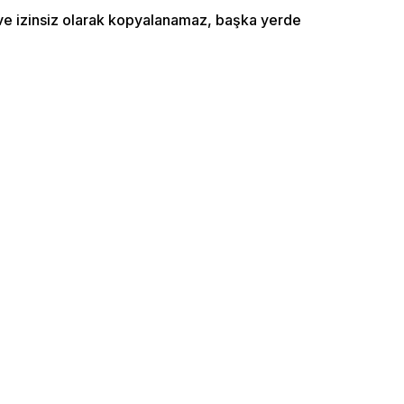
ı ve izinsiz olarak kopyalanamaz, başka yerde