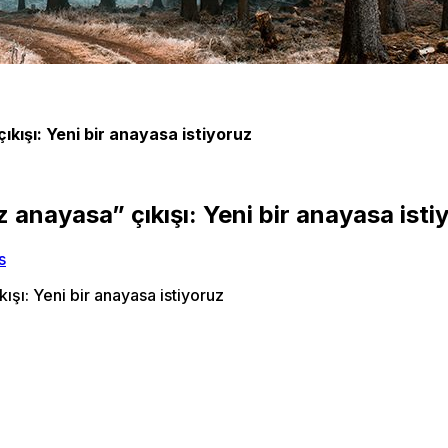
kışı: Yeni bir anayasa istiyoruz
 anayasa” çıkışı: Yeni bir anayasa isti