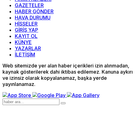
GAZETELER
HABER GÖNDER
HAVA DURUMU
HİSSELER
GİRİŞ YAP
KAYIT OL
KÜNYE
YAZARLAR
İLETİŞİM
Web sitemizde yer alan haber içerikleri izin alınmadan,
kaynak gösterilerek dahi iktibas edilemez. Kanuna aykırı
ve izinsiz olarak kopyalanamaz, başka yerde
yayınlanamaz.