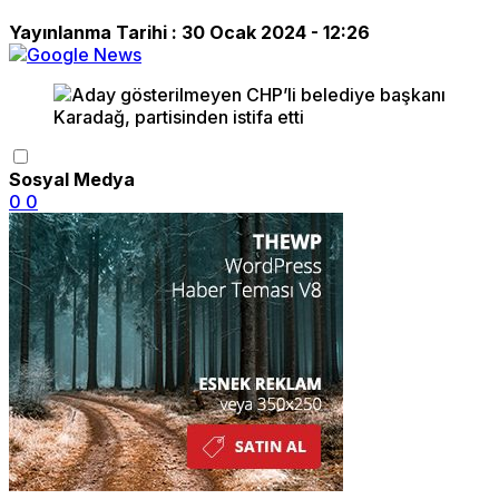
Yayınlanma Tarihi :
30 Ocak 2024 - 12:26
Sosyal Medya
0
0