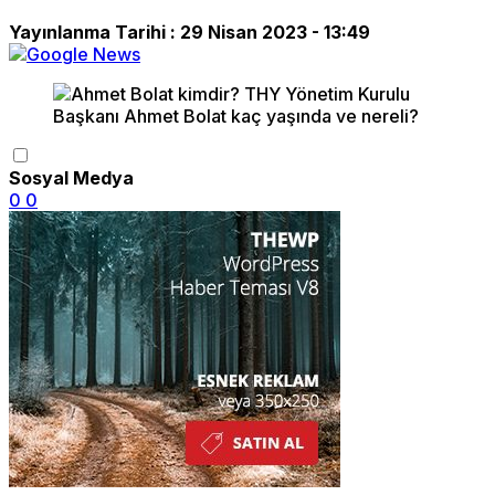
Yayınlanma Tarihi :
29 Nisan 2023 - 13:49
Sosyal Medya
0
0