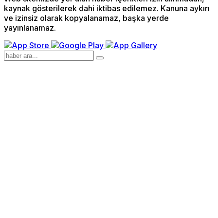
kaynak gösterilerek dahi iktibas edilemez. Kanuna aykırı
ve izinsiz olarak kopyalanamaz, başka yerde
yayınlanamaz.