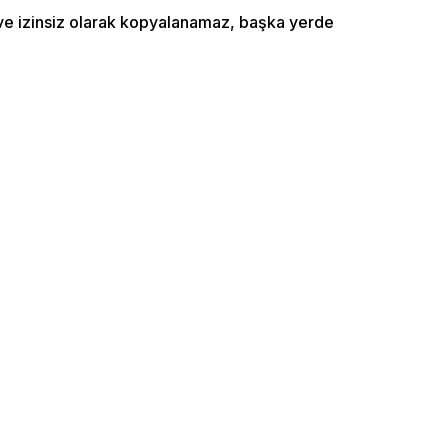
ı ve izinsiz olarak kopyalanamaz, başka yerde