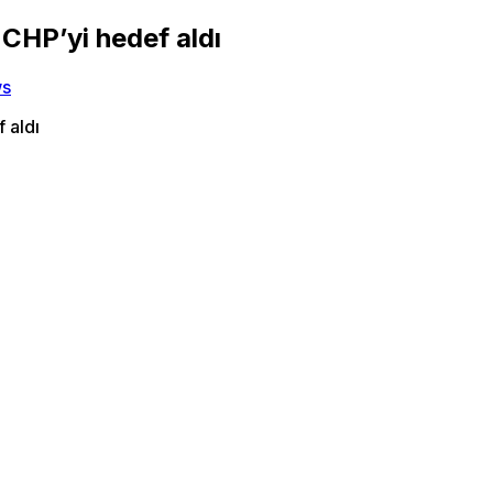
: CHP’yi hedef aldı