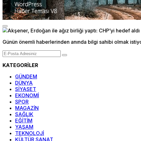
Günün önemli haberlerinden anında bilgi sahibi olmak istiy
KATEGORİLER
GÜNDEM
DÜNYA
SİYASET
EKONOMİ
SPOR
MAGAZİN
SAĞLIK
EĞİTİM
YAŞAM
TEKNOLOJİ
KÜLTÜR SANAT