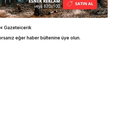
orsanız eğer haber bültenine üye olun.