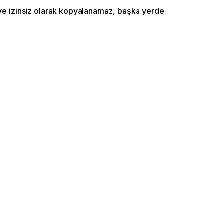
ı ve izinsiz olarak kopyalanamaz, başka yerde