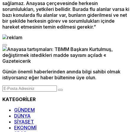
sağlamaz. Anayasa çerçevesinde herkesin
sorumlulukları, yetkileri bellidir. Burada flu alanlar varsa ki
bazı konularda flu alanlar var, bunların giderilmesi ve net
bir şekilde herkesin görev ve sorumlulukları içinde
hareket etmesinin temin edilmesi gerekir.”
Günün önemli haberlerinden anında bilgi sahibi olmak
istiyorsanız eğer haber bültenine üye olun.
KATEGORİLER
GÜNDEM
DÜNYA
SİYASET
EKONOMİ