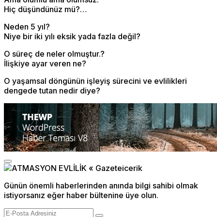
Hiç düşündünüz mü?…
Neden 5 yıl?
Niye bir iki yılı eksik yada fazla değil?
O süreç de neler olmuştur.?
İlişkiye ayar veren ne?
O yaşamsal döngünün işleyiş sürecini ve evlilikleri
dengede tutan nedir diye?
Günün önemli haberlerinden anında bilgi sahibi olmak
istiyorsanız eğer haber bültenine üye olun.