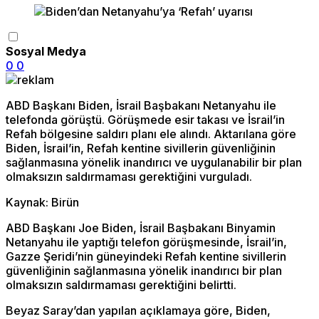
Sosyal Medya
0
0
ABD Başkanı Biden, İsrail Başbakanı Netanyahu ile
telefonda görüştü. Görüşmede esir takası ve İsrail’in
Refah bölgesine saldırı planı ele alındı. Aktarılana göre
Biden, İsrail’in, Refah kentine sivillerin güvenliğinin
sağlanmasına yönelik inandırıcı ve uygulanabilir bir plan
olmaksızın saldırmaması gerektiğini vurguladı.
Kaynak: Birün
ABD Başkanı Joe Biden, İsrail Başbakanı Binyamin
Netanyahu ile yaptığı telefon görüşmesinde, İsrail’in,
Gazze Şeridi’nin güneyindeki Refah kentine sivillerin
güvenliğinin sağlanmasına yönelik inandırıcı bir plan
olmaksızın saldırmaması gerektiğini belirtti.
Beyaz Saray’dan yapılan açıklamaya göre, Biden,