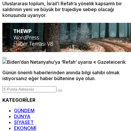
Uluslararası toplum, İsrail’i Refah’a yönelik kapsamlı bir
saldırının yeni ve büyük bir trajediye sebep olacağı
konusunda uyarıyor.
Günün önemli haberlerinden anında bilgi sahibi olmak
istiyorsanız eğer haber bültenine üye olun.
KATEGORİLER
GÜNDEM
DÜNYA
SİYASET
EKONOMİ