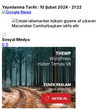
Yayınlanma Tarihi :
10 Şubat 2024 - 21:22
Sosyal Medya
0
0