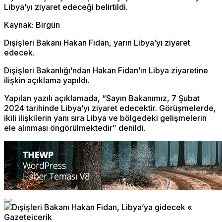
Libya’yı ziyaret edeceği belirtildi.
Kaynak: Birgün
Dışişleri Bakanı Hakan Fidan, yarın Libya’yı ziyaret
edecek.
Dışişleri Bakanlığı’ndan Hakan Fidan’ın Libya ziyaretine
ilişkin açıklama yapıldı.
Yapılan yazılı açıklamada, “Sayın Bakanımız, 7 Şubat
2024 tarihinde Libya’yı ziyaret edecektir. Görüşmelerde,
ikili ilişkilerin yanı sıra Libya ve bölgedeki gelişmelerin
ele alınması öngörülmektedir” denildi.