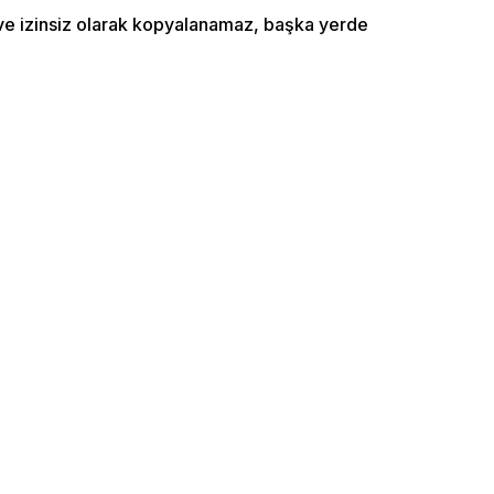
ı ve izinsiz olarak kopyalanamaz, başka yerde