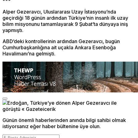
***
Alper Gezeravcı, Uluslararası Uzay İstasyonu’nda
geçirdiği 18 günün ardından Türkiye’nin insanlı ilk uzay
bilim misyonunu tamamlayarak 9 Şubat’ta dünyaya iniş
yapmıştı.
ABD’deki kontrollerinin ardından Gezeravcı, bugün
Cumhurbaşkanlığına ait uçakla Ankara Esenboğa
Havalimanı’na gelmişti.
Günün önemli haberlerinden anında bilgi sahibi olmak
istiyorsanız eğer haber bültenine üye olun.