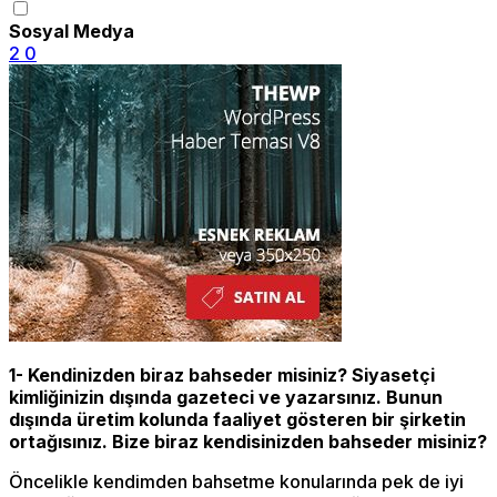
Sosyal Medya
2
0
1- Kendinizden biraz bahseder misiniz? Siyasetçi
kimliğinizin dışında gazeteci ve yazarsınız. Bunun
dışında üretim kolunda faaliyet gösteren bir şirketin
ortağısınız. Bize biraz kendisinizden bahseder misiniz?
Öncelikle kendimden bahsetme konularında pek de iyi