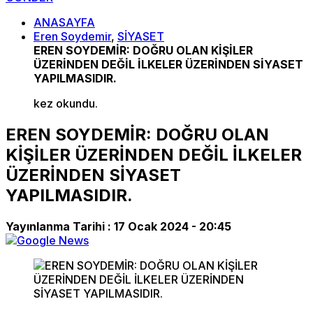
ANASAYFA
Eren Soydemir
,
SİYASET
EREN SOYDEMİR: DOĞRU OLAN KİŞİLER
ÜZERİNDEN DEĞİL İLKELER ÜZERİNDEN SİYASET
YAPILMASIDIR.
kez okundu.
EREN SOYDEMİR: DOĞRU OLAN
KİŞİLER ÜZERİNDEN DEĞİL İLKELER
ÜZERİNDEN SİYASET
YAPILMASIDIR.
Yayınlanma Tarihi :
17 Ocak 2024 - 20:45