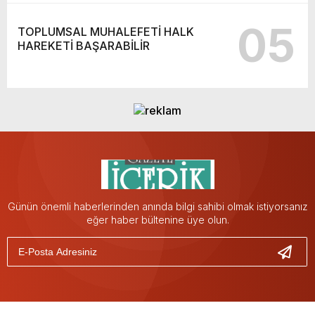
05
TOPLUMSAL MUHALEFETİ HALK
HAREKETİ BAŞARABİLİR
Günün önemli haberlerinden anında bilgi sahibi olmak istiyorsanız
eğer haber bültenine üye olun.