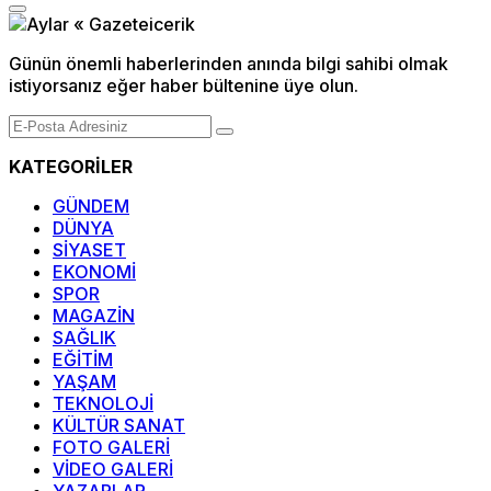
Günün önemli haberlerinden anında bilgi sahibi olmak
istiyorsanız eğer haber bültenine üye olun.
KATEGORİLER
GÜNDEM
DÜNYA
SİYASET
EKONOMİ
SPOR
MAGAZİN
SAĞLIK
EĞİTİM
YAŞAM
TEKNOLOJİ
KÜLTÜR SANAT
FOTO GALERİ
VİDEO GALERİ