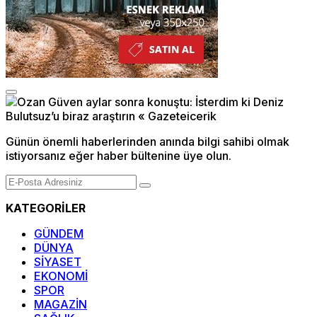
Günün önemli haberlerinden anında bilgi sahibi olmak
istiyorsanız eğer haber bültenine üye olun.
KATEGORİLER
GÜNDEM
DÜNYA
SİYASET
EKONOMİ
SPOR
MAGAZİN