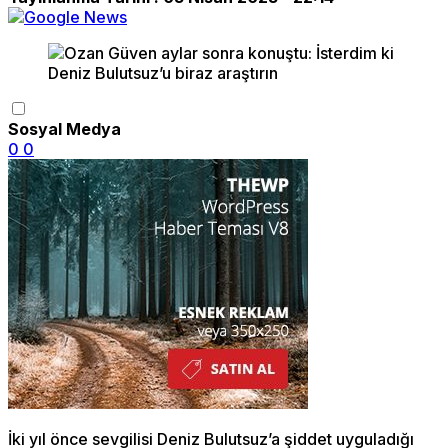
Sosyal Medya
0
0
İki yıl önce sevgilisi Deniz Bulutsuz’a şiddet uyguladığı