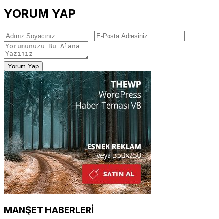
YORUM YAP
Yorum Yap
MANŞET HABERLERİ