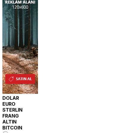
DOLAR
EURO
STERLIN
FRANG
ALTIN
BITCOIN