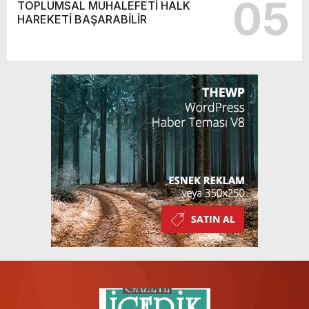
05
TOPLUMSAL MUHALEFETİ HALK
HAREKETİ BAŞARABİLİR