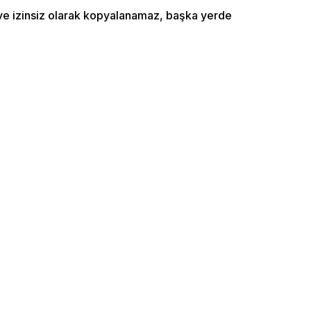
ı ve izinsiz olarak kopyalanamaz, başka yerde