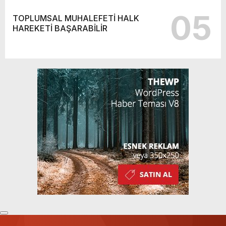
05
TOPLUMSAL MUHALEFETİ HALK
HAREKETİ BAŞARABİLİR