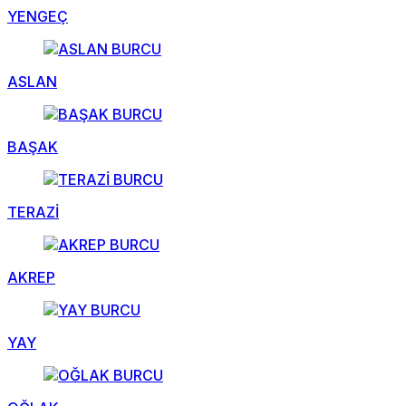
YENGEÇ
ASLAN
BAŞAK
TERAZİ
AKREP
YAY