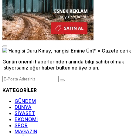
Günün önemli haberlerinden anında bilgi sahibi olmak
istiyorsanız eğer haber bültenine üye olun.
KATEGORİLER
GÜNDEM
DÜNYA
SİYASET
EKONOMİ
SPOR
MAGAZİN