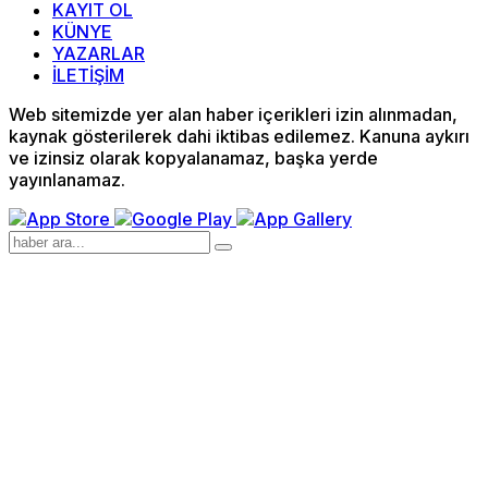
KAYIT OL
KÜNYE
YAZARLAR
İLETİŞİM
Web sitemizde yer alan haber içerikleri izin alınmadan,
kaynak gösterilerek dahi iktibas edilemez. Kanuna aykırı
ve izinsiz olarak kopyalanamaz, başka yerde
yayınlanamaz.