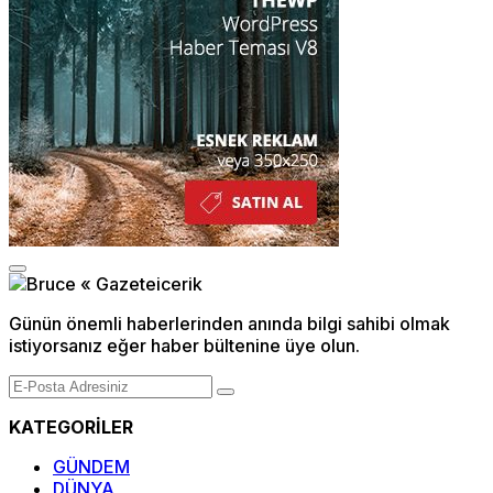
Günün önemli haberlerinden anında bilgi sahibi olmak
istiyorsanız eğer haber bültenine üye olun.
KATEGORİLER
GÜNDEM
DÜNYA