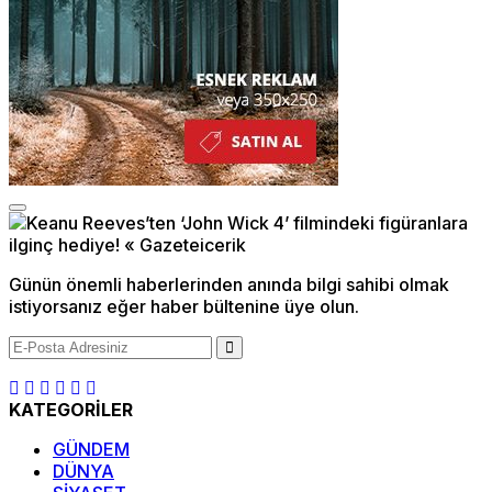
Günün önemli haberlerinden anında bilgi sahibi olmak
istiyorsanız eğer haber bültenine üye olun.
KATEGORİLER
GÜNDEM
DÜNYA