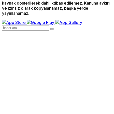
kaynak gösterilerek dahi iktibas edilemez. Kanuna aykırı
ve izinsiz olarak kopyalanamaz, başka yerde
yayınlanamaz.