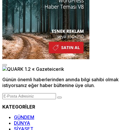
Günün önemli haberlerinden anında bilgi sahibi olmak
istiyorsanız eğer haber bültenine üye olun.
KATEGORİLER
GÜNDEM
DÜNYA
SİYASET