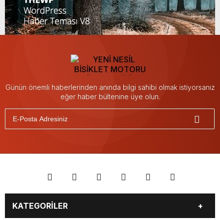
Günün önemli haberlerinden anında bilgi sahibi olmak istiyorsanız
eğer haber bültenine üye olun.
KATEGORİLER