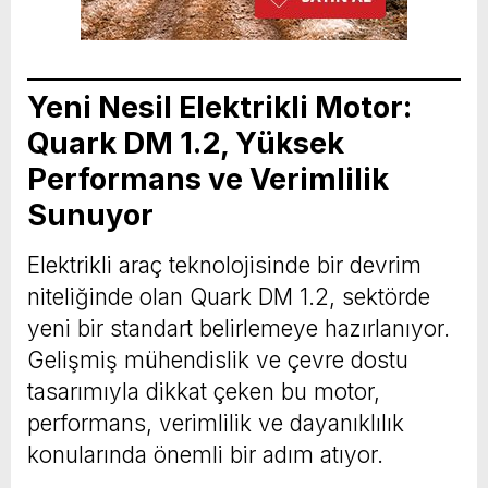
Yeni Nesil Elektrikli Motor:
Quark DM 1.2, Yüksek
Performans ve Verimlilik
Sunuyor
Elektrikli araç teknolojisinde bir devrim
niteliğinde olan Quark DM 1.2, sektörde
yeni bir standart belirlemeye hazırlanıyor.
Gelişmiş mühendislik ve çevre dostu
tasarımıyla dikkat çeken bu motor,
performans, verimlilik ve dayanıklılık
konularında önemli bir adım atıyor.