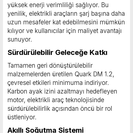
yüksek enerji verimliliği sağlıyor. Bu
yenilik, elektrikli araçların şarj başına daha
uzun mesafeler kat edebilmesini mümkün
kılıyor ve kullanıcılar için maliyet avantajı
sunuyor.
Sürdürülebilir Geleceğe Katkı
Tamamen geri dönüştürülebilir
malzemelerden üretilen Quark DM 1.2,
çevresel etkileri minimuma indiriyor.
Karbon ayak izini azaltmayı hedefleyen
motor, elektrikli araç teknolojisinde
sürdürülebilirlik açısından öncü bir rol
üstleniyor.
Akıllı Soğutma Sistemi