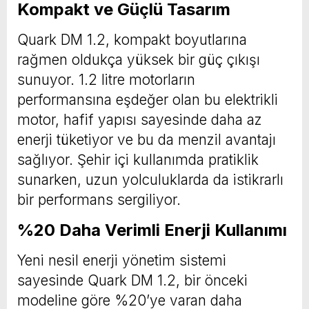
Kompakt ve Güçlü Tasarım
Quark DM 1.2, kompakt boyutlarına
rağmen oldukça yüksek bir güç çıkışı
sunuyor. 1.2 litre motorların
performansına eşdeğer olan bu elektrikli
motor, hafif yapısı sayesinde daha az
enerji tüketiyor ve bu da menzil avantajı
sağlıyor. Şehir içi kullanımda pratiklik
sunarken, uzun yolculuklarda da istikrarlı
bir performans sergiliyor.
%20 Daha Verimli Enerji Kullanımı
Yeni nesil enerji yönetim sistemi
sayesinde Quark DM 1.2, bir önceki
modeline göre %20’ye varan daha