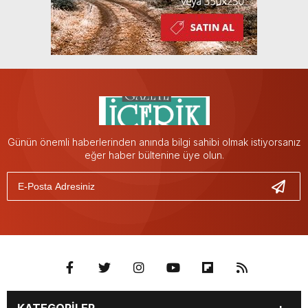
Günün önemli haberlerinden anında bilgi sahibi olmak istiyorsanız
eğer haber bültenine üye olun.