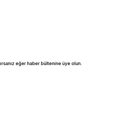
orsanız eğer haber bültenine üye olun.