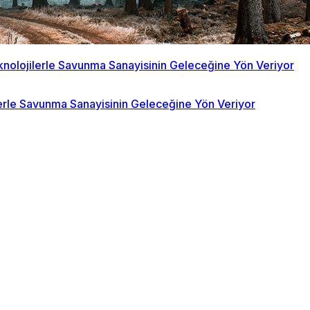
ilerle Savunma Sanayisinin Geleceğine Yön Veriyor