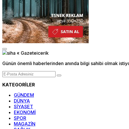
Günün önemli haberlerinden anında bilgi sahibi olmak istiy
KATEGORİLER
GÜNDEM
DÜNYA
SİYASET
EKONOMİ
SPOR
MAGAZİN