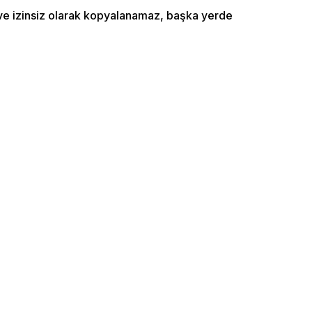
ı ve izinsiz olarak kopyalanamaz, başka yerde