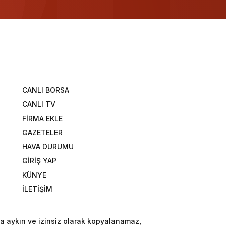
CANLI BORSA
CANLI TV
FİRMA EKLE
GAZETELER
HAVA DURUMU
GİRİŞ YAP
KÜNYE
İLETİŞİM
a aykırı ve izinsiz olarak kopyalanamaz,