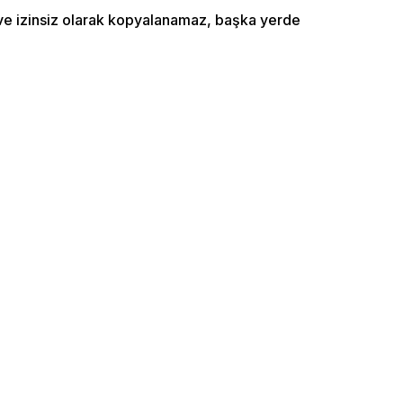
ı ve izinsiz olarak kopyalanamaz, başka yerde