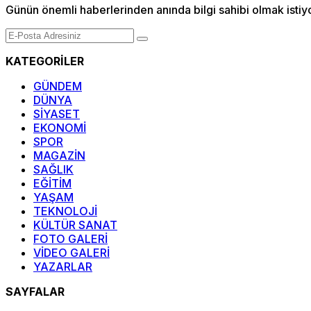
Günün önemli haberlerinden anında bilgi sahibi olmak istiy
KATEGORİLER
GÜNDEM
DÜNYA
SİYASET
EKONOMİ
SPOR
MAGAZİN
SAĞLIK
EĞİTİM
YAŞAM
TEKNOLOJİ
KÜLTÜR SANAT
FOTO GALERİ
VİDEO GALERİ
YAZARLAR
SAYFALAR