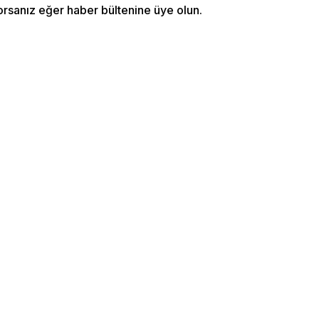
orsanız eğer haber bültenine üye olun.