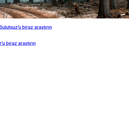
u biraz araştırın