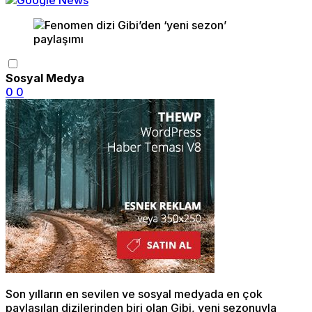
Sosyal Medya
0
0
Son yılların en sevilen ve sosyal medyada en çok
paylaşılan dizilerinden biri olan Gibi, yeni sezonuyla