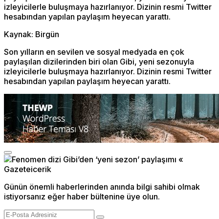
izleyicilerle buluşmaya hazırlanıyor. Dizinin resmi Twitter
hesabından yapılan paylaşım heyecan yarattı.
Kaynak: Birgün
Son yılların en sevilen ve sosyal medyada en çok
paylaşılan dizilerinden biri olan Gibi, yeni sezonuyla
izleyicilerle buluşmaya hazırlanıyor. Dizinin resmi Twitter
hesabından yapılan paylaşım heyecan yarattı.
Günün önemli haberlerinden anında bilgi sahibi olmak
istiyorsanız eğer haber bültenine üye olun.