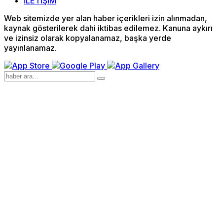
İLETİŞİM
Web sitemizde yer alan haber içerikleri izin alınmadan,
kaynak gösterilerek dahi iktibas edilemez. Kanuna aykırı
ve izinsiz olarak kopyalanamaz, başka yerde
yayınlanamaz.