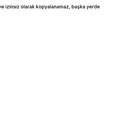
ı ve izinsiz olarak kopyalanamaz, başka yerde