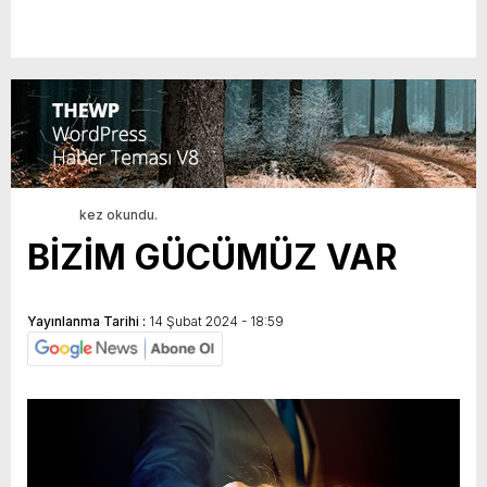
kez okundu.
BİZİM GÜCÜMÜZ VAR
Yayınlanma Tarihi :
14 Şubat 2024 - 18:59