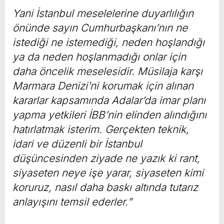
Yani İstanbul meselelerine duyarlılığın
önünde sayın Cumhurbaşkanı’nın ne
istediği ne istemediği, neden hoşlandığı
ya da neden hoşlanmadığı onlar için
daha öncelik meselesidir. Müsilaja karşı
Marmara Denizi’ni korumak için alınan
kararlar kapsamında Adalar’da imar planı
yapma yetkileri İBB’nin elinden alındığını
hatırlatmak isterim. Gerçekten teknik,
idari ve düzenli bir İstanbul
düşüncesinden ziyade ne yazık ki rant,
siyaseten neye işe yarar, siyaseten kimi
koruruz, nasıl daha baskı altında tutarız
anlayışını temsil ederler.”