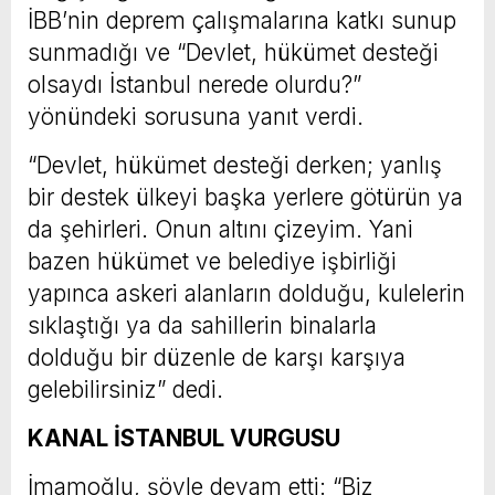
İBB’nin deprem çalışmalarına katkı sunup
sunmadığı ve “Devlet, hükümet desteği
olsaydı İstanbul nerede olurdu?”
yönündeki sorusuna yanıt verdi.
“Devlet, hükümet desteği derken; yanlış
bir destek ülkeyi başka yerlere götürün ya
da şehirleri. Onun altını çizeyim. Yani
bazen hükümet ve belediye işbirliği
yapınca askeri alanların dolduğu, kulelerin
sıklaştığı ya da sahillerin binalarla
dolduğu bir düzenle de karşı karşıya
gelebilirsiniz” dedi.
KANAL İSTANBUL VURGUSU
İmamoğlu, şöyle devam etti: “Biz