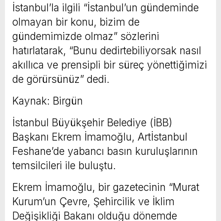
İstanbul’la ilgili “İstanbul’un gündeminde
olmayan bir konu, bizim de
gündemimizde olmaz” sözlerini
hatırlatarak, “Bunu dedirtebiliyorsak nasıl
akıllıca ve prensipli bir süreç yönettiğimizi
de görürsünüz” dedi.
Kaynak: Birgün
İstanbul Büyükşehir Belediye (İBB)
Başkanı Ekrem İmamoğlu, Artİstanbul
Feshane’de yabancı basın kuruluşlarının
temsilcileri ile buluştu.
Ekrem İmamoğlu, bir gazetecinin “Murat
Kurum’un Çevre, Şehircilik ve İklim
Değişikliği Bakanı olduğu dönemde