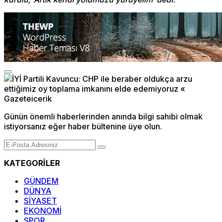
Günün önemli haberlerinden anında bilgi sahibi olmak
istiyorsanız eğer haber bültenine üye olun.
KATEGORİLER
GÜNDEM
DÜNYA
SİYASET
EKONOMİ
SPOR