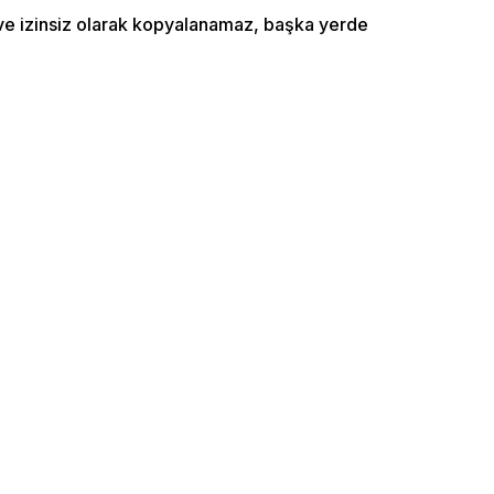
ı ve izinsiz olarak kopyalanamaz, başka yerde