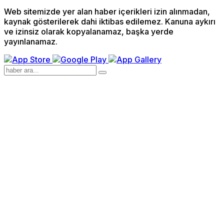
Web sitemizde yer alan haber içerikleri izin alınmadan,
kaynak gösterilerek dahi iktibas edilemez. Kanuna aykırı
ve izinsiz olarak kopyalanamaz, başka yerde
yayınlanamaz.