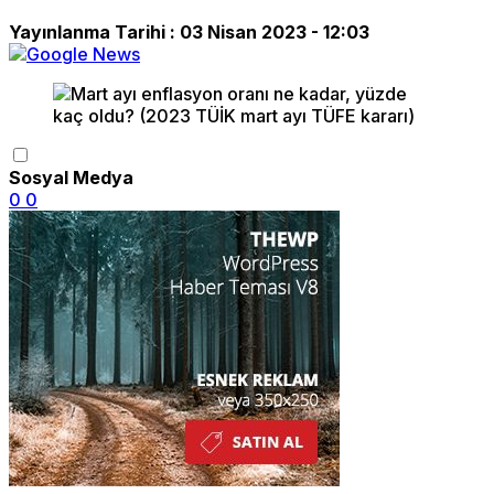
Yayınlanma Tarihi :
03 Nisan 2023 - 12:03
Sosyal Medya
0
0