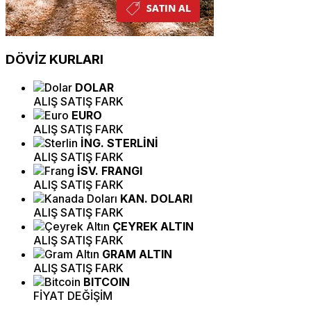
DÖVİZ
KURLARI
DOLAR
ALIŞ
SATIŞ
FARK
EURO
ALIŞ
SATIŞ
FARK
İNG. STERLİNİ
ALIŞ
SATIŞ
FARK
İSV. FRANGI
ALIŞ
SATIŞ
FARK
KAN. DOLARI
ALIŞ
SATIŞ
FARK
ÇEYREK ALTIN
ALIŞ
SATIŞ
FARK
GRAM ALTIN
ALIŞ
SATIŞ
FARK
BITCOIN
FİYAT
DEĞİŞİM