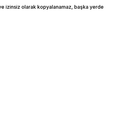
ı ve izinsiz olarak kopyalanamaz, başka yerde