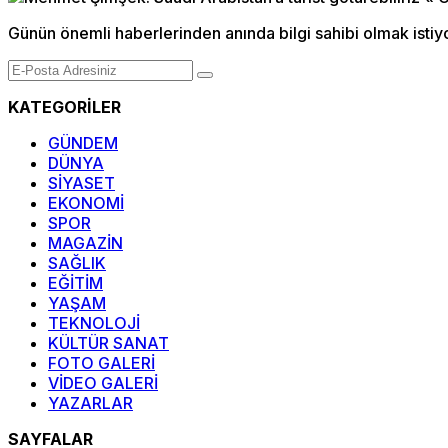
Günün önemli haberlerinden anında bilgi sahibi olmak istiy
KATEGORİLER
GÜNDEM
DÜNYA
SİYASET
EKONOMİ
SPOR
MAGAZİN
SAĞLIK
EĞİTİM
YAŞAM
TEKNOLOJİ
KÜLTÜR SANAT
FOTO GALERİ
VİDEO GALERİ
YAZARLAR
SAYFALAR