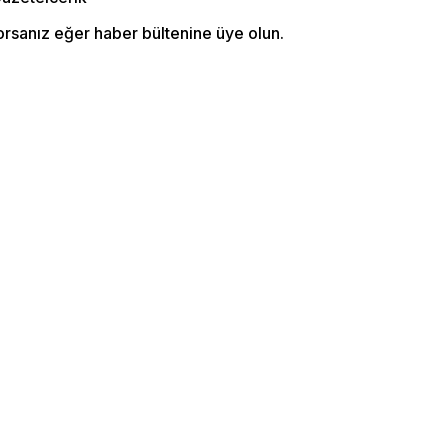
orsanız eğer haber bültenine üye olun.