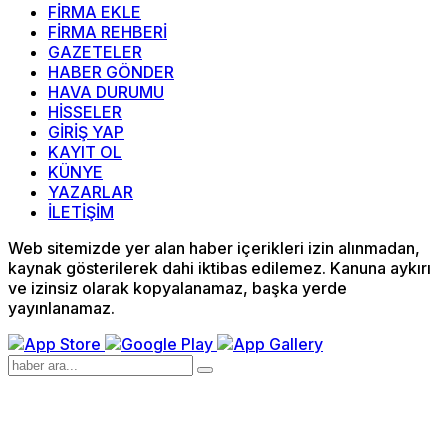
FİRMA EKLE
FİRMA REHBERİ
GAZETELER
HABER GÖNDER
HAVA DURUMU
HİSSELER
GİRİŞ YAP
KAYIT OL
KÜNYE
YAZARLAR
İLETİŞİM
Web sitemizde yer alan haber içerikleri izin alınmadan,
kaynak gösterilerek dahi iktibas edilemez. Kanuna aykırı
ve izinsiz olarak kopyalanamaz, başka yerde
yayınlanamaz.