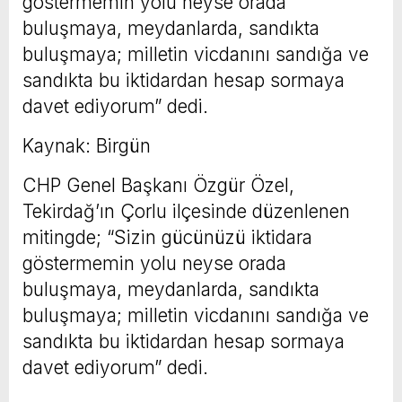
göstermemin yolu neyse orada
buluşmaya, meydanlarda, sandıkta
buluşmaya; milletin vicdanını sandığa ve
sandıkta bu iktidardan hesap sormaya
davet ediyorum” dedi.
Kaynak: Birgün
CHP Genel Başkanı Özgür Özel,
Tekirdağ’ın Çorlu ilçesinde düzenlenen
mitingde; “Sizin gücünüzü iktidara
göstermemin yolu neyse orada
buluşmaya, meydanlarda, sandıkta
buluşmaya; milletin vicdanını sandığa ve
sandıkta bu iktidardan hesap sormaya
davet ediyorum” dedi.